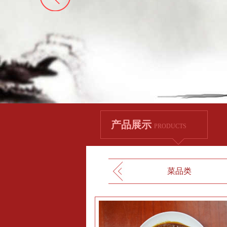
产品展示
PRODUCTS
菜品类