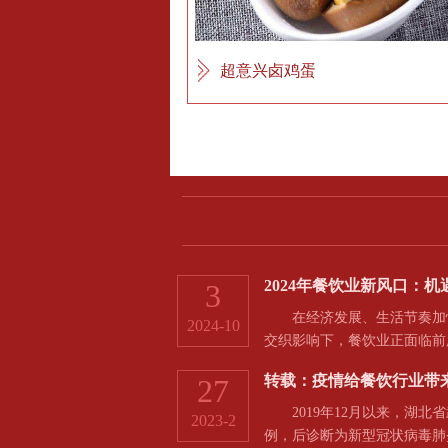
超意兴卤鸡蛋
2024年餐饮业新风口：
3
在经济发展、生活节奏加快
2024-10
交织影响下，餐饮业正面临前
转载：疫情给餐饮行业带
27
2019年12月以来，湖北
2023-2
例，后诊断为新型冠状病毒肺