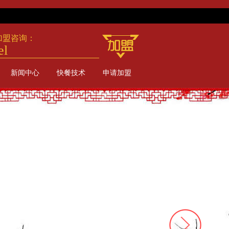
加盟咨询：
el
新闻中心
快餐技术
申请加盟