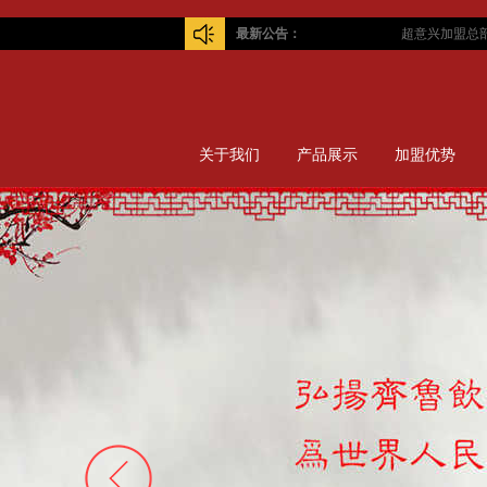
最新公告：
超意兴加盟总部！
关于我们
产品展示
加盟优势