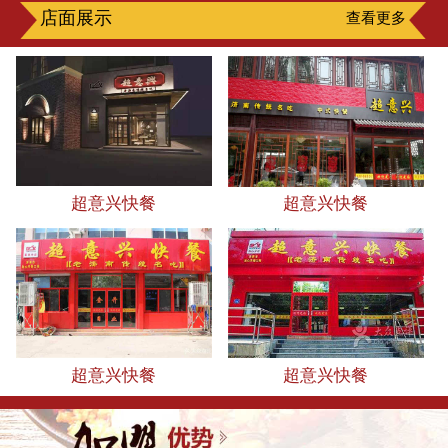
店面展示
查看更多
超意兴快餐
超意兴快餐
超意兴快餐
超意兴快餐