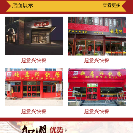
店面展示
查看更多
超意兴快餐
超意兴快餐
超意兴快餐
超意兴快餐