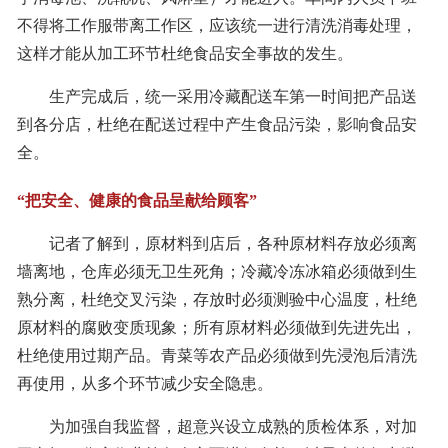
不得将工作服带离工作区，应该统一进行清洗消毒处理，
这样才能从加工环节杜绝食品安全事故的发生。
生产完成后，统一采用冷藏配送车第一时间把产品送
到各分店，杜绝在配送过程中产生食品污染，影响食品安
全。
“把安全、健康的食品呈献给顾客”
记者了解到，原材料到店后，各种原材料存放必须离
墙离地，仓库必须无卫生死角；冷藏冷冻冰箱必须做到生
熟分离，杜绝交叉污染，存放时必须测验中心温度，杜绝
原材料的腐败变质现象；所有原材料必须做到先进先出，
杜绝使用过期产品。青菜等农产品必须做到先浸泡后清洗
再使用，从多个环节减少安全隐患。
为加强自我监督，超意兴设立成熟的质检体系，对加