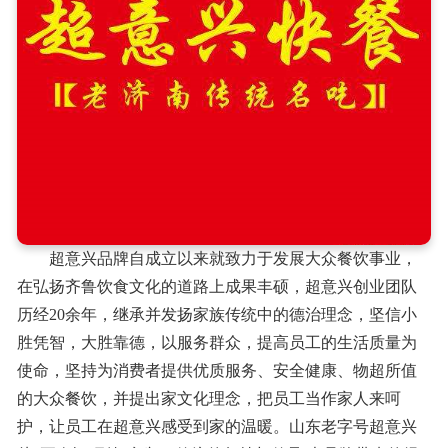
超意兴品牌自成立以来就致力于发展大众餐饮事业，
在弘扬齐鲁饮食文化的道路上成果丰硕，超意兴创业团队
历经20余年，继承并发扬家族传统中的德治理念，坚信小
胜凭智，大胜靠德，以服务群众，提高员工的生活质量为
使命，坚持为消费者提供优质服务、安全健康、物超所值
的大众餐饮，并提出家文化理念，把员工当作家人来呵
护，让员工在超意兴感受到家的温暖。山东老字号超意兴